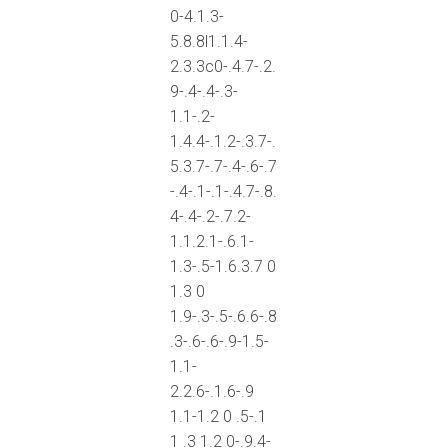
0-4.1.3-
5.8.8l1.1.4-
2.3.3c0-.4.7-.2.
9-.4-.4-.3-
1.1-.2-
1.4.4-.1.2-.3.7-.
5.3.7-.7-.4-.6-.7
-.4-.1-.1-.4.7-.8.
4-.4-.2-.7.2-
1.1.2.1-.6.1-
1.3-.5-1.6.3.7 0
1.3 0
1.9-.3-.5-.6.6-.8
.3-.6-.6-.9-1.5-
1.1-
2.2.6-.1.6-.9
1.1-1.2 0 .5-.1
1 .3 1.2 0-.9.4-