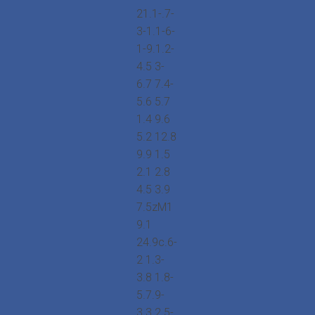
21.1-.7-
3-1.1-6-
1-9.1.2-
4.5 3-
6.7 7.4-
5.6 5.7
1.4 9.6
5.2 12.8
9.9 1.5
2.1 2.8
4.5 3.9
7.5zM1
9.1
24.9c.6-
2 1.3-
3.8 1.8-
5.7.9-
3.3 2.5-