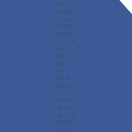
3-5.2
6.5-9.9
10-14.3
3.1-3.8
6.2-3.8
10.1-1.4
2.4 1.5
3.4 3.7
3.2
6.5-.1
2.3-.8
4.5-1.4
6.7-2.7
9.1-5.7
18.1-10
26.5-1.3
2.5-2.6
4.9-4.1