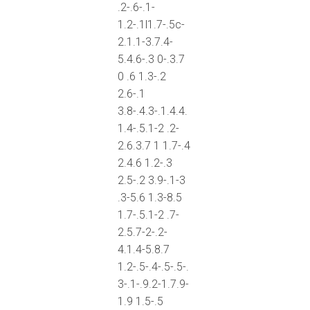
.2-.6-.1-
1.2-.1l1.7-.5c-
2.1.1-3.7.4-
5.4.6-.3 0-.3.7
0 .6 1.3-.2
2.6-.1
3.8-.4.3-.1.4.4.
1.4-.5.1-2 .2-
2.6.3.7 1 1.7-.4
2.4.6 1.2-.3
2.5-.2 3.9-.1-3
.3-5.6 1.3-8.5
1.7-.5.1-2 .7-
2.5.7-2-.2-
4.1.4-5.8.7
1.2-.5-.4-.5-.5-.
3-.1-.9.2-1.7.9-
1.9 1.5-.5