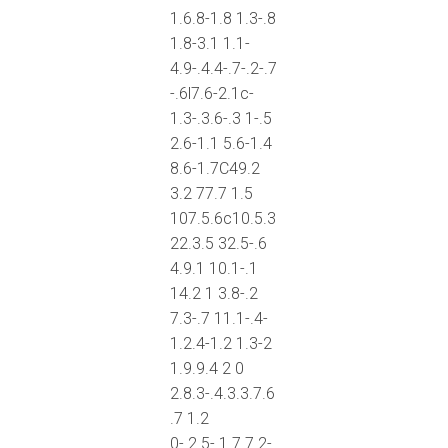
1.6.8-1.8 1.3-.8
1.8-3.1 1.1-
4.9-.4.4-.7-.2-.7
-.6l7.6-2.1c-
1.3-.3.6-.3 1-.5
2.6-1.1 5.6-1.4
8.6-1.7C49.2
3.2 77.7 1.5
107.5.6c10.5.3
22.3.5 32.5-.6
4.9.1 10.1-.1
14.2 1 3.8-.2
7.3-.7 11.1-.4-
1.2.4-1.2 1.3-2
1.9.9.4 2 0
2.8.3-.4.3.3.7.6
.7 1.2
0-.2.5-.1.7.7.2-