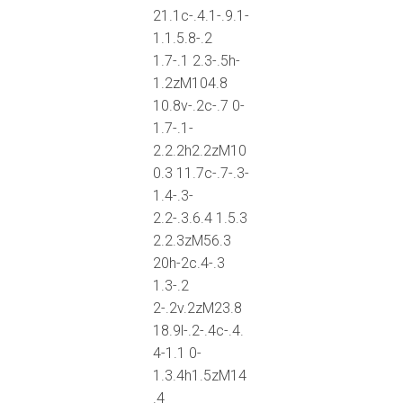
21.1c-.4.1-.9.1-
1.1.5.8-.2
1.7-.1 2.3-.5h-
1.2zM104.8
10.8v-.2c-.7 0-
1.7-.1-
2.2.2h2.2zM10
0.3 11.7c-.7-.3-
1.4-.3-
2.2-.3.6.4 1.5.3
2.2.3zM56.3
20h-2c.4-.3
1.3-.2
2-.2v.2zM23.8
18.9l-.2-.4c-.4.
4-1.1 0-
1.3.4h1.5zM14
.4