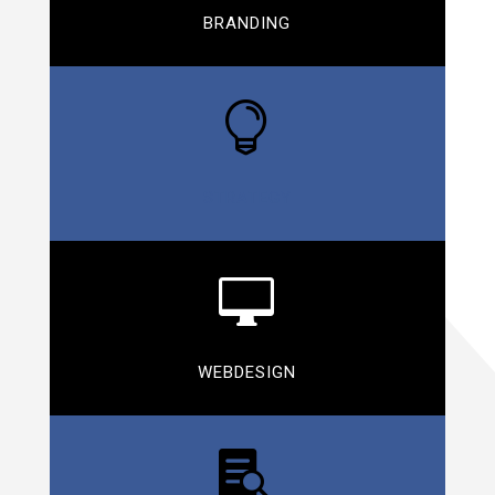
BRANDING

STRATEGY

WEBDESIGN
