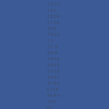
7.3-.7 1-
1.6 2-
2.3 2.9-
2.1 2.6-
4.9 3-
7.9 3.2-
1 .1-
2.1-.3-
2.9-.9-
1.9-1.6-
3.8-3.2-
5.1-5.5-
2.3-4.1-
4.1-8.4-
6-12.6-
3-6.8-5-
13.9-
6.7-