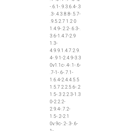
-.6.1-.9.3.6.4-.3
.3-.4.3.8.8-.5.7-
.9.5.2.7 1.2 0
1.4.9-.2.2-.6.3-.
3.6-1.4.7-2.9
1.3-
4.9.9.1.4.7.2.9.
4-.9 1-2.4.9-3.3
0v1.1c-.4-.1-.6-
.7-1-.6-.7.1-
1.6.4-2.4.4.5.5
1.5.7 2.2.5.6-.2
1.5-.3 2.2.3-1.3
0-2.2.2-
2.9.4-.7.2-
1.5-.2-2.1
0v.9c-.2-.3-.6-
1-