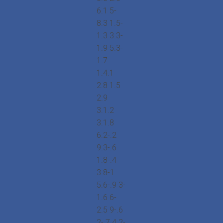
6.1 5-
8.3 1.5-
1.3 3.3-
1.9 5.3-
1.7
1.4.1
2.8 1.5
2.9
3.1.2
3.1.8
6.2-.2
9.3-.6
1.8-.4
3.8-1
5.6-.9 3-
1.6 6-
2.5 9-.6
2-.7 4.2-