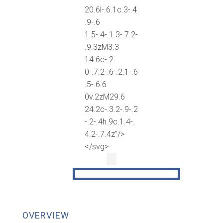
20.6l-.6.1c.3-.4
.9-.6
1.5-.4-.1.3-.7.2-
.9.3zM3.3
14.6c-.2
0-.7.2-.6-.2.1-.6
.5-.6.6
0v.2zM29.6
24.2c-.3.2-.9-.2
-.2-.4h.9c.1.4-.
4.2-.7.4z"/>
</svg>
OVERVIEW