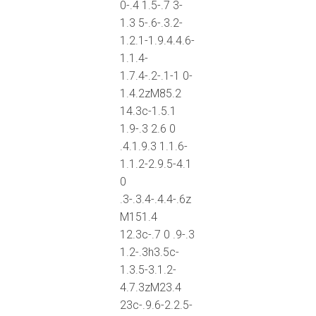
0-.4 1.5-.7 3-
1.3 5-.6-.3.2-
1.2.1-1.9.4.4.6-
1.1.4-
1.7.4-.2-.1-1 0-
1.4.2zM85.2
14.3c-1.5.1
1.9-.3 2.6 0
.4.1.9.3 1.1.6-
1.1.2-2.9.5-4.1
0
.3-.3.4-.4.4-.6z
M151.4
12.3c-.7 0 .9-.3
1.2-.3h3.5c-
1.3.5-3.1.2-
4.7.3zM23.4
23c-.9.6-2.2.5-